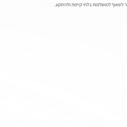
 לשאוף למושלמות בלתי קיימת ולהיתקע.