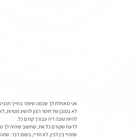
אני מאחלת לך שכמה שיותר בחייך תכניסי 
לא במובן של חוסר רצון להשיג מטרות, לא
להיות טובה דיה עבורך קודם כל. 
לדעת שקודם כל את, שחשוב שיהיה לך טוב
שתהיי בין לבין. לא מדיי, בשום דבר. שתהי