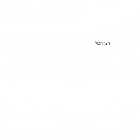
הצג הכול