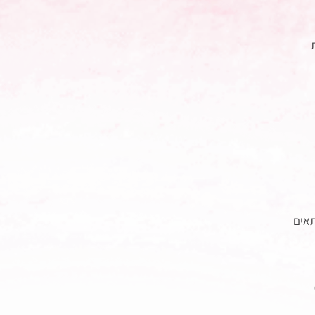
 
תאים 