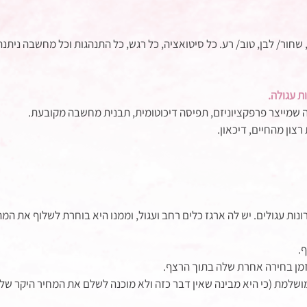
, שחור/ לבן, טוב/ רע. כל סיטואציה, כל רגש, כל התנהגות וכל מחשבה ניתנת
ת עגולה. 
ה שמייצר פרפקציוניזם, תפיסה דיכוטומית, תבנית מחשבה מקובעת. 
ון מהחיים, דיכאון. 
נות עגולים. יש לה ארגז כלים רחב ועגול, וממנו היא בוחרת לשלוף את המ
.
זמן בחירה אחרת שלה בתוך הרצף. 
מושלמת (כי היא מבינה שאין דבר כזה ולא מוכנה לשלם את המחיר היקר של 