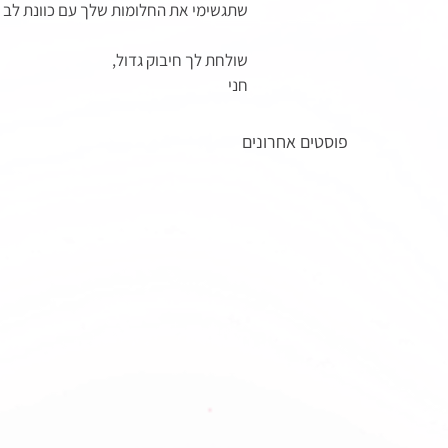
שתגשימי את החלומות שלך עם כוונת לב ל
שולחת לך חיבוק גדול,
חני
פוסטים אחרונים