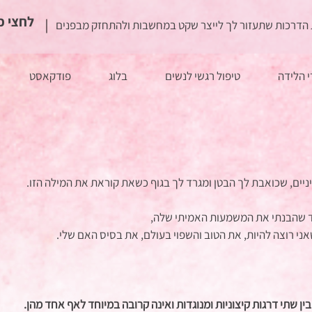
<< לחצי 
הדרכות שתעזור לך לייצר שקט במחשבות ולהתחזק מבפנים
 הלידה
טיפול רגשי לנשים
בלוג
פודקאסט
ים, שכואבת לך הבטן ומגרד לך בגוף כשאת קוראת את המילה הזו. 
עד שהבנתי את המשמעות האמיתי שלה, 
י רוצה להיות, את הטוב והשפוי בעולם, את בסיס האם שלי. 
ן שתי דרגות קיצוניות ומנוגדות ואינה קרובה במיוחד לאף אחד מהן. 