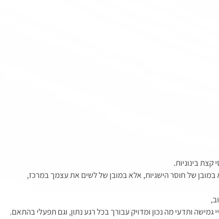
קצת בינוניות. 
 במובן של חוסר הישגיות, אלא במובן של לשים את עצמך במרכז, 
, 
י גמישה ותדעי מה נכון ומדויק עבורך בכל רגע נתון, וגם תפעלי בהתאם. 