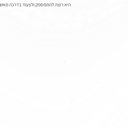
היא רוצה להתמספק ולצעוד בדרכה מאשר