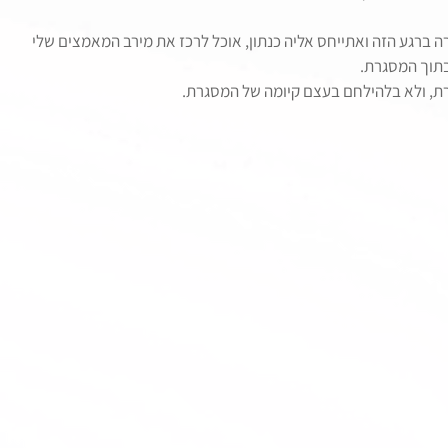
ברגע הזה ואתייחס אליה כנתון, אוכל לרכז את מירב המאמצים שלי 
בתוך המסגרת.
ת, ולא בלהילחם בעצם קיומה של המסגרת.