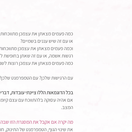
כמה פעמים מצאתן את עצמכן מתווכחות ע
או עם זה שיש עננים בשמיים?
וכמה פעמים מצאתן את עצמכן מתווכחות ע
רגשות אשמה, או עם זה שאתן בחופשת לי
כמה פעמים מצאתן את עצמכן רוצות לשנות
עם הרגישות שלכן? עם הטמפרמנט שלכן?
בכל הדוגמאות הללו ציינתי עובדות, דברי
אם אהיה עסוקה בלהתווכח עם עצם קיומם
המצב.
מה יקרה אם אקבל את המסגרת הזו שבה אנ
את שינוי הגוף, הטמפרמנט של התינוק, ח