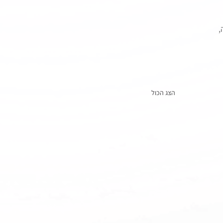
 
הצג הכול