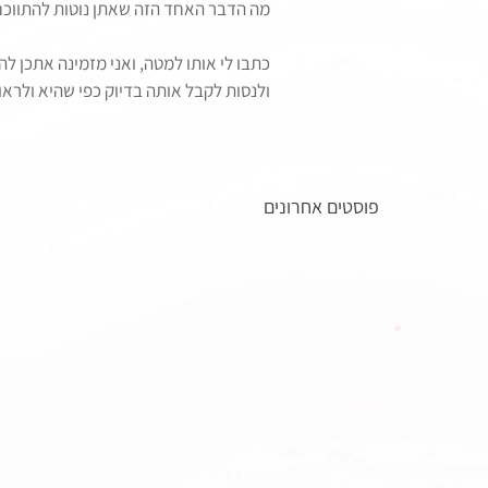
מה הדבר האחד הזה שאתן נוטות להתווכח
כתבו לי אותו למטה, ואני מזמינה אתכן ל
ולנסות לקבל אותה בדיוק כפי שהיא ולראו
פוסטים אחרונים