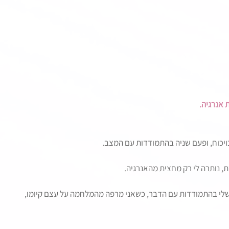
 אנרגיה.
ויכוח, ופעם שניה בהתמודדות עם המצב.
, נותרה לי רק מחצית מהאנרגיה.
לי בהתמודדות עם הדבר, כשאני מרפה מהמלחמה על עצם קיומו,