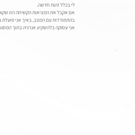
לי בכלל זהות חדשה.
אם אקבל את המציאות הקשיחה הזו שקורה 
בהתמודדות עם המצב, באיך אני פועלת 
אני עסוקה בלהשקיע אנרגיה בתוך המסגר