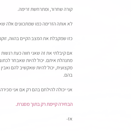
קורה שחרור, ומתרחשת זרימה.
לא אותה הזרימה כמו שמתכוונים אלה שאו
כזו שמקבלת את המצב הקיים בהווה, זוקפת
אם קיבלתי את זה שאני חווה כעת רגשות אש
מתנהלת איתם. יכול להיות שאבחר לכתוב
מקצועית, יכול להיות שאקשיב להם ואבין 
בהם.
אני יכולה להילחם בהם רק אם אני מכירה
הבחירה קיימת רק בתוך מסגרת.
אז-