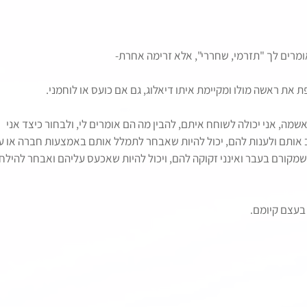
מרים לך "תזרמי, שחררי", אלא זרימה אחרת-
 את ראשה מולו ומקיימת איתו דיאלוג, גם אם כועס או לוחמני.
מה, אני יכולה לשוחח איתם, להבין מה הם אומרים לי, ולבחור כיצד אני 
 אותם ולענות להם, יכול להיות שאבחר לתמלל אותם באמצעות חברה או ע
שמקורם בעבר ואינני זקוקה להם, ויכול להיות שאכעס עליהם ואבחר להילח
 בעצם קיומם.