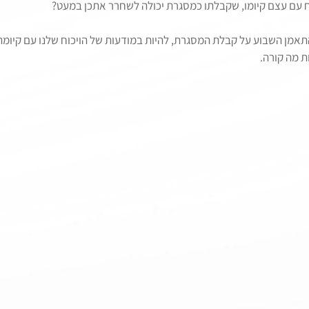
 עם עצם קיומו, שקבלתו כמסגרת יכולה לשחרר אתכן במעט?
התאמן השבוע על קבלת המסגרת, להיות במודעות של הויכוח שלנו עם קיומה,
ת מה קורה.